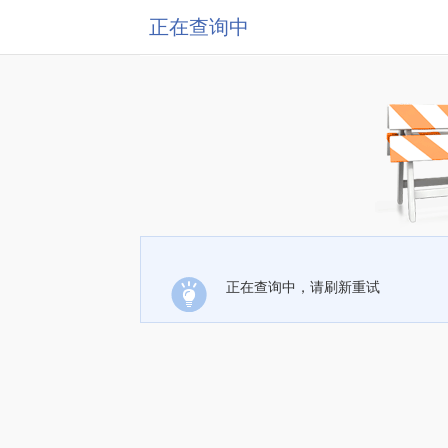
正在查询中
正在查询中，请刷新重试