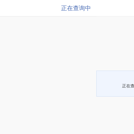
正在查询中
正在