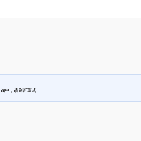
查询中，请刷新重试