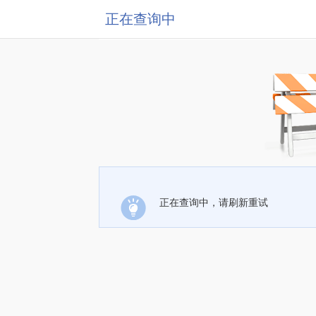
正在查询中
正在查询中，请刷新重试