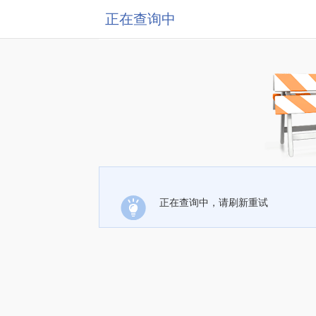
正在查询中
正在查询中，请刷新重试