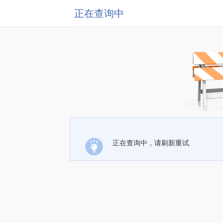
正在查询中
正在查询中，请刷新重试