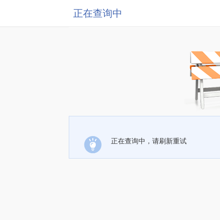
正在查询中
正在查询中，请刷新重试